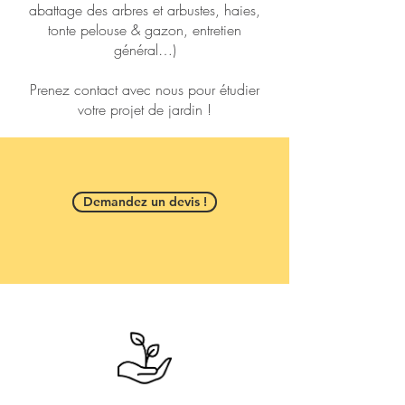
abattage des arbres et arbustes, haies,
tonte pelouse & gazon, entretien
général…)
Prenez contact avec nous pour étudier
votre projet de jardin !
Demandez un devis !