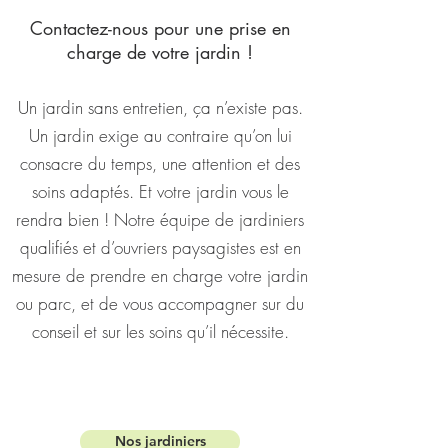
Contactez-nous pour une prise en
charge de votre jardin !
Un jardin sans entretien, ça n’existe pas.
Un jardin exige au contraire qu’on lui
consacre du temps, une attention et des
soins adaptés. Et votre jardin vous le
rendra bien ! Notre équipe de jardiniers
qualifiés et d’ouvriers paysagistes est en
mesure de prendre en charge votre jardin
ou parc, et de vous accompagner sur du
conseil et sur les soins qu’il nécessite.
Nos jardiniers