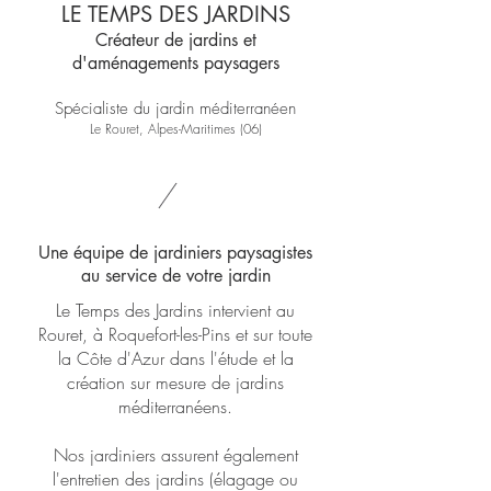
LE TEMPS DES JARDINS
Créateur de jardins et
d'aménagements paysagers
Spécialiste du jardin
méditerranéen
Le Rouret, Alpes-Maritimes (06)
Une équipe de jardiniers paysagistes
au service de votre jardin
Le Temps des Jardins intervient au
Rouret, à Roquefort-les-Pins et sur toute
la Côte d'Azur dans l'étude et la
création sur mesure de jardins
méditerranéens.
Nos jardiniers assurent également
l'entretien des jardins (élagage ou