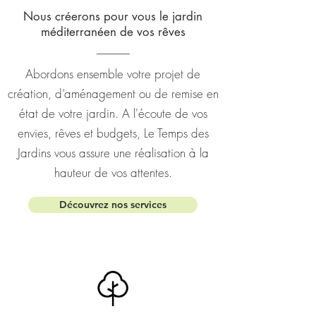
Nous créerons pour vous le jardin
méditerranéen de vos rêves
Abordons ensemble votre projet de
création, d’aménagement ou de remise en
état de votre jardin. A l'écoute de vos
envies, rêves et budgets, Le Temps des
Jardins vous assure une réalisation à la
hauteur de vos attentes.
Découvrez nos services